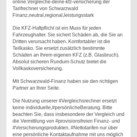
online.Vergleiche-deine-kfz-versicherung der
Tarifrechner von Schwarzwald
Finanz,neutral,regional,leistungsstark
Die KFZ-Haftpflicht ist ein Muss für jeden
Fahrzeughalter. Sie sichert Schäden ab, die Sie an
Dritten verursacht haben. Komfortabler ist die
Teilkasko. Sie ersetzt zusätzlich bestimmte
Schäden an Ihrem eigenen KFZ (z.B. Glasbruch).
Absolut sicheren Rundum-Schutz bietet die
Vollkaskoversicherung.
Mit Schwarzwald-Finanz haben sie den richtigen
Partner an Ihrer Seite.
Die Nutzung unserer #Vergleichsrechner ersetzt
keine individuelle,#persönlicheBeratung. Bitte
beachten Sie, dass insbesondere der Vergleich und
die Vermittlung von #provisionsfreien Finanz- und
#Versicherungsprodukten, #Nettotarifen nur über
eine persönliche Kontaktaufnahme mit uns möglich