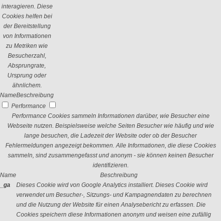
interagieren. Diese
Cookies helfen bei
der Bereitstellung
von Informationen
zu Metriken wie
Besucherzahl,
Absprungrate,
Ursprung oder
ähnlichem.
Name
Beschreibung
Performance
Performance Cookies sammeln Informationen darüber, wie Besucher eine
Webseite nutzen. Beispielsweise welche Seiten Besucher wie häufig und wie
lange besuchen, die Ladezeit der Website oder ob der Besucher
Fehlermeldungen angezeigt bekommen. Alle Informationen, die diese Cookies
sammeln, sind zusammengefasst und anonym - sie können keinen Besucher
identifizieren.
Name
Beschreibung
_ga
Dieses Cookie wird von Google Analytics installiert. Dieses Cookie wird
verwendet um Besucher-, Sitzungs- und Kampagnendaten zu berechnen
und die Nutzung der Website für einen Analysebericht zu erfassen. Die
Cookies speichern diese Informationen anonym und weisen eine zufällig