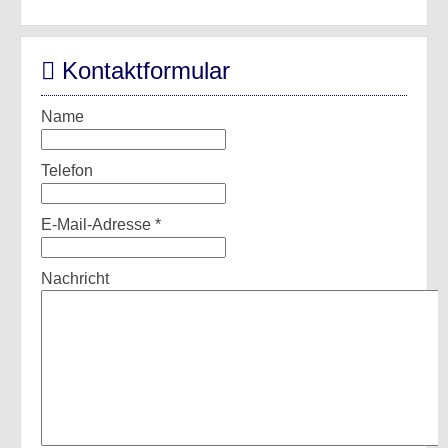
Kontaktformular
Name
Telefon
E-Mail-Adresse
*
Nachricht