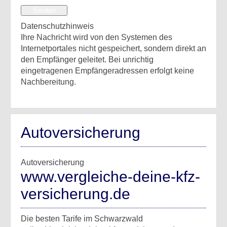
Senden
Datenschutzhinweis
Ihre Nachricht wird von den Systemen des
Internetportales nicht gespeichert, sondern direkt an
den Empfänger geleitet. Bei unrichtig
eingetragenen Empfängeradressen erfolgt keine
Nachbereitung.
Autoversicherung
Autoversicherung
www.vergleiche-deine-kfz-
versicherung.de
Die besten Tarife im Schwarzwald