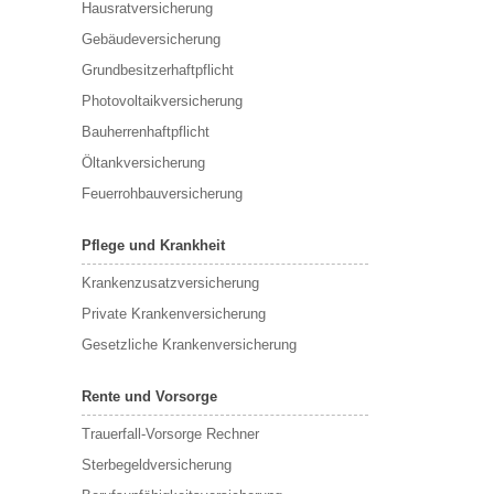
Hausratversicherung
Gebäudeversicherung
Grundbesitzerhaftpflicht
Photovoltaikversicherung
Bauherrenhaftpflicht
Öltankversicherung
Feuerrohbauversicherung
Pflege und Krankheit
Krankenzusatzversicherung
Private Krankenversicherung
Gesetzliche Krankenversicherung
Rente und Vorsorge
Trauerfall-Vorsorge Rechner
Sterbegeldversicherung