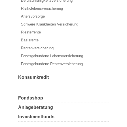
Berufs­unfähigkeitsversicherung
Risikolebensversicherung
Altersvorsorge
Schwere Krankheiten Versicherung
Riesterrente
Basisrente
Rentenversicherung
Fondsgebundene Lebensversicherung
Fondsgebundene Rentenversicherung
Konsumkredit
Fondsshop
Anlageberatung
Investmentfonds