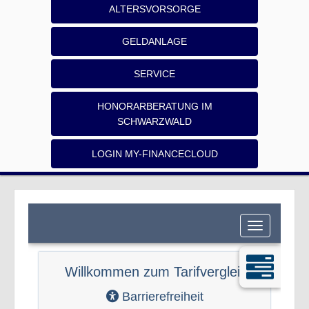
ALTERSVORSORGE
GELDANLAGE
SERVICE
HONORARBERATUNG IM
SCHWARZWALD
LOGIN MY-FINANCECLOUD