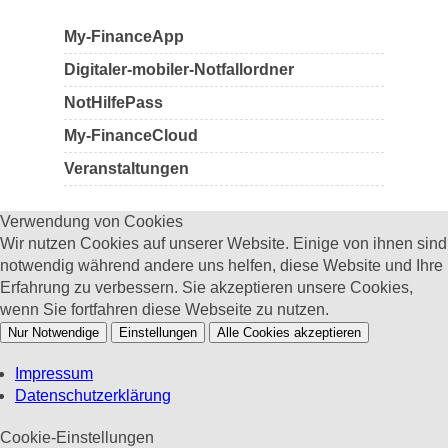
My-FinanceApp
Digitaler-mobiler-Notfallordner
NotHilfePass
My-FinanceCloud
Veranstaltungen
Verwendung von Cookies
Wir nutzen Cookies auf unserer Website. Einige von ihnen sind
notwendig während andere uns helfen, diese Website und Ihre
Erfahrung zu verbessern. Sie akzeptieren unsere Cookies,
wenn Sie fortfahren diese Webseite zu nutzen.
Nur Notwendige
Einstellungen
Alle Cookies akzeptieren
Impressum
Datenschutzerklärung
Cookie-Einstellungen