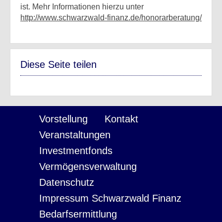
ist. Mehr Informationen hierzu unter
http://www.schwarzwald-finanz.de/honorarberatung/
Diese Seite teilen
Vorstellung
Kontakt
Veranstaltungen
Investmentfonds
Vermögensverwaltung
Datenschutz
Impressum Schwarzwald Finanz
Bedarfsermittlung