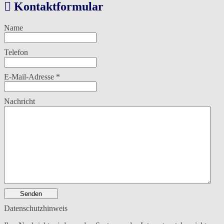
Kontaktformular
Name
Telefon
E-Mail-Adresse
*
Nachricht
Senden
Datenschutzhinweis