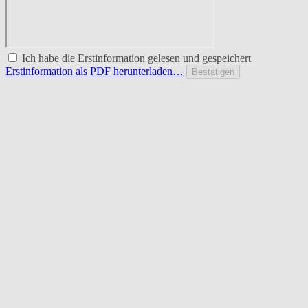
Ich habe die Erstinformation gelesen und gespeichert
Erstinformation als PDF herunterladen…
Bestätigen