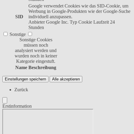
Google verwendet Cookies wie das SID-Cookie, um
Werbung in Google-Produkten wie der Google-Suche
SID
individuell anzupassen.
Anbieter
Google Inc.
Typ
Cookie
Laufzeit
24
Stunden
Sonstige
Sonstige Cookies
müssen noch
analysiert werden und
wurden noch in keiner
Kategorie eingestuft.
Name
Beschreibung
Einstellungen speichern
Alle akzeptieren
Zurück
Erstinformation