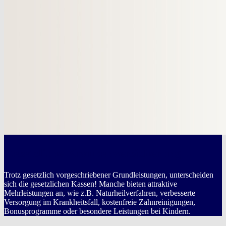
Gesetzliche Krankenversicherung
Trotz gesetzlich vorgeschriebener Grundleistungen, unterscheiden
sich die gesetzlichen Kassen! Manche bieten attraktive
Mehrleistungen an, wie z.B. Naturheilverfahren, verbesserte
Versorgung im Krankheitsfall, kostenfreie Zahnreinigungen,
Bonusprogramme oder besondere Leistungen bei Kindern.