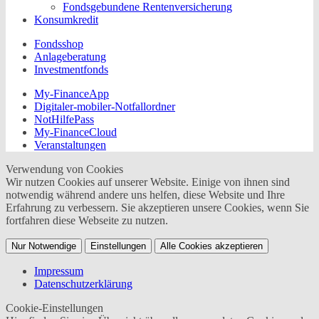
Fondsgebundene Rentenversicherung
Konsumkredit
Fondsshop
Anlageberatung
Investmentfonds
My-FinanceApp
Digitaler-mobiler-Notfallordner
NotHilfePass
My-FinanceCloud
Veranstaltungen
Verwendung von Cookies
Wir nutzen Cookies auf unserer Website. Einige von ihnen sind
notwendig während andere uns helfen, diese Website und Ihre
Erfahrung zu verbessern. Sie akzeptieren unsere Cookies, wenn Sie
fortfahren diese Webseite zu nutzen.
Nur Notwendige
Einstellungen
Alle Cookies akzeptieren
Impressum
Datenschutzerklärung
Cookie-Einstellungen