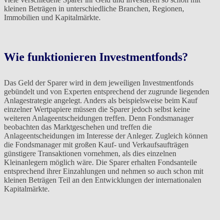
kleinen Beträgen in unterschiedliche Branchen, Regionen,
Immobilien und Kapitalmärkte.
Wie funktionieren Investmentfonds?
Das Geld der Sparer wird in dem jeweiligen Investmentfonds
gebündelt und von Experten entsprechend der zugrunde liegenden
Anlagestrategie angelegt. Anders als beispielsweise beim Kauf
einzelner Wertpapiere müssen die Sparer jedoch selbst keine
weiteren Anlageentscheidungen treffen. Denn Fondsmanager
beobachten das Marktgeschehen und treffen die
Anlageentscheidungen im Interesse der Anleger. Zugleich können
die Fondsmanager mit großen Kauf- und Verkaufsaufträgen
günstigere Transaktionen vornehmen, als dies einzelnen
Kleinanlegern möglich wäre. Die Sparer erhalten Fondsanteile
entsprechend ihrer Einzahlungen und nehmen so auch schon mit
kleinen Beträgen Teil an den Entwicklungen der internationalen
Kapitalmärkte.