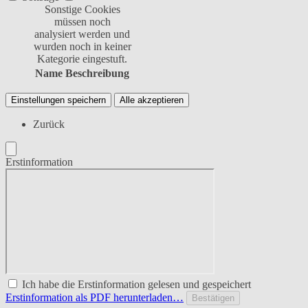
Sonstige Cookies
müssen noch
analysiert werden und
wurden noch in keiner
Kategorie eingestuft.
Name
Beschreibung
Einstellungen speichern
Alle akzeptieren
Zurück
Erstinformation
Ich habe die Erstinformation gelesen und gespeichert
Erstinformation als PDF herunterladen…
Bestätigen