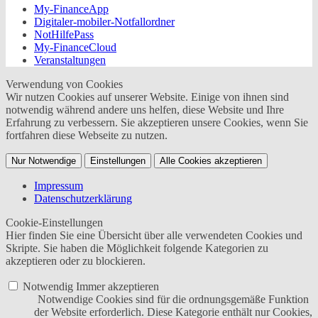
My-FinanceApp
Digitaler-mobiler-Notfallordner
NotHilfePass
My-FinanceCloud
Veranstaltungen
Verwendung von Cookies
Wir nutzen Cookies auf unserer Website. Einige von ihnen sind
notwendig während andere uns helfen, diese Website und Ihre
Erfahrung zu verbessern. Sie akzeptieren unsere Cookies, wenn Sie
fortfahren diese Webseite zu nutzen.
Nur Notwendige
Einstellungen
Alle Cookies akzeptieren
Impressum
Datenschutzerklärung
Cookie-Einstellungen
Hier finden Sie eine Übersicht über alle verwendeten Cookies und
Skripte. Sie haben die Möglichkeit folgende Kategorien zu
akzeptieren oder zu blockieren.
Notwendig
Immer akzeptieren
Notwendige Cookies sind für die ordnungsgemäße Funktion
der Website erforderlich. Diese Kategorie enthält nur Cookies,