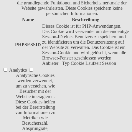
die grundlegende Funktionen und Sicherheitsmerkmale der
Website gewährleisten. Diese Cookies speichern keine
persönlichen Informationen.
Name
Beschreibung
Dieses Cookie ist für PHP-Anwendungen.
Das Cookie wird verwendet um die eindeutige
Session-ID eines Benutzers zu speichern und
zu identifizieren um die Benutzersitzung auf
PHPSESSID
der Website zu verwalten. Das Cookie ist ein
Session-Cookie und wird gelöscht, wenn alle
Browser-Fenster geschlossen werden.
Anbieter
-
Typ
Cookie
Laufzeit
Session
Analytics
Analytische Cookies
werden verwendet,
um zu verstehen, wie
Besucher mit der
Website interagieren.
Diese Cookies helfen
bei der Bereitstellung
von Informationen zu
Metriken wie
Besucherzahl,
Absprungrate,