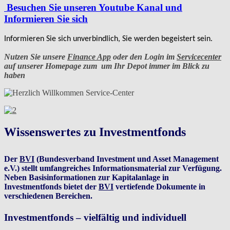
Besuchen Sie unseren Youtube Kanal und
Informieren Sie sich
Informieren Sie sich unverbindlich, Sie werden begeistert sein.
Nutzen Sie unsere
Finance App
oder den Login im
Servicecenter
auf unserer Homepage zum um Ihr Depot immer im Blick zu
haben
Wissenswertes zu Investmentfonds
Der
BVI
(Bundesverband Investment und Asset Management
e.V.) stellt umfangreiches Informationsmaterial zur Verfügung.
Neben Basisinformationen zur Kapitalanlage in
Investmentfonds bietet der
BVI
vertiefende Dokumente in
verschiedenen Bereichen.
Investmentfonds – vielfältig und individuell