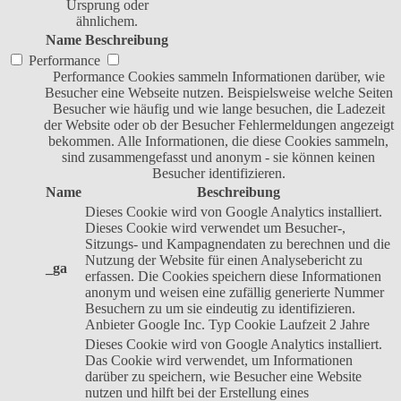
Ursprung oder
ähnlichem.
Name
Beschreibung
Performance
Performance Cookies sammeln Informationen darüber, wie
Besucher eine Webseite nutzen. Beispielsweise welche Seiten
Besucher wie häufig und wie lange besuchen, die Ladezeit
der Website oder ob der Besucher Fehlermeldungen angezeigt
bekommen. Alle Informationen, die diese Cookies sammeln,
sind zusammengefasst und anonym - sie können keinen
Besucher identifizieren.
Name
Beschreibung
Dieses Cookie wird von Google Analytics installiert.
Dieses Cookie wird verwendet um Besucher-,
Sitzungs- und Kampagnendaten zu berechnen und die
Nutzung der Website für einen Analysebericht zu
_ga
erfassen. Die Cookies speichern diese Informationen
anonym und weisen eine zufällig generierte Nummer
Besuchern zu um sie eindeutig zu identifizieren.
Anbieter
Google Inc.
Typ
Cookie
Laufzeit
2 Jahre
Dieses Cookie wird von Google Analytics installiert.
Das Cookie wird verwendet, um Informationen
darüber zu speichern, wie Besucher eine Website
nutzen und hilft bei der Erstellung eines